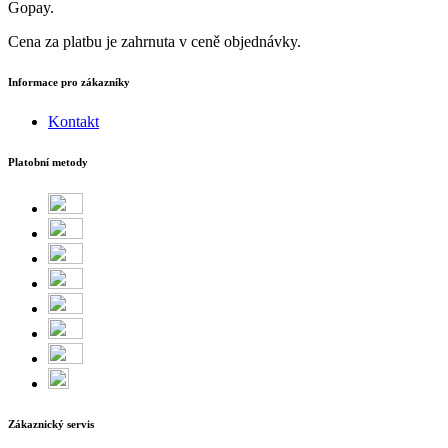
Gopay.
Cena za platbu je zahrnuta v ceně objednávky.
Informace pro zákazníky
Kontakt
Platobní metody
Zákaznický servis