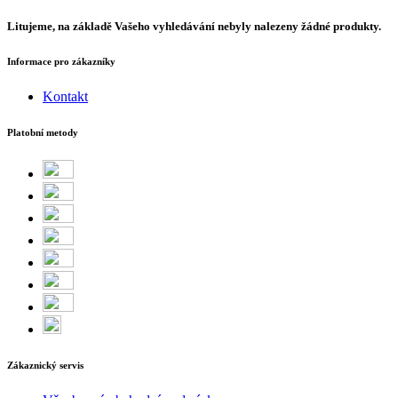
Litujeme, na základě Vašeho vyhledávání nebyly nalezeny žádné produkty.
Informace pro zákazníky
Kontakt
Platobní metody
Zákaznický servis