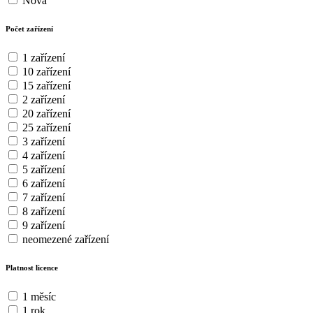
Nová
Počet zařízení
1 zařízení
10 zařízení
15 zařízení
2 zařízení
20 zařízení
25 zařízení
3 zařízení
4 zařízení
5 zařízení
6 zařízení
7 zařízení
8 zařízení
9 zařízení
neomezené zařízení
Platnost licence
1 měsíc
1 rok