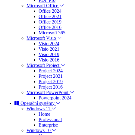
PDF Pro
Microsoft Office
Office 2024
Office 2021
Office 2019
Office 2016
Microsoft 365
Microsoft Visio
Visio 2024
Visio 2021
Visio 2019
Visio 2016
Microsoft Project
Project 2024
Project 2021
Project 2019
Project 2016
Microsoft PowerPoint
Powerpoint 2024
Operační systémy
Windows 11
Home
Professional
Enterprise
Windows 10