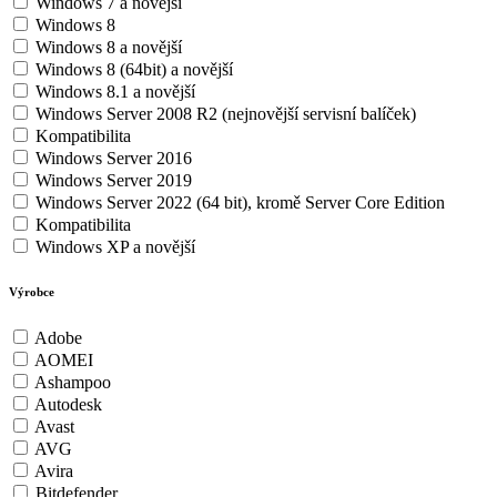
Windows 7 a novější
Windows 8
Windows 8 a novější
Windows 8 (64bit) a novější
Windows 8.1 a novější
Windows Server 2008 R2 (nejnovější servisní balíček)
Kompatibilita
Windows Server 2016
Windows Server 2019
Windows Server 2022 (64 bit), kromě Server Core Edition
Kompatibilita
Windows XP a novější
Výrobce
Adobe
AOMEI
Ashampoo
Autodesk
Avast
AVG
Avira
Bitdefender