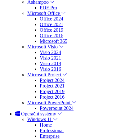
Ashampoo
PDF Pro
Microsoft Office
Office 2024
Office 2021
Office 2019
Office 2016
Microsoft 365
Microsoft Visio
Visio 2024
Visio 2021
Visio 2019
Visio 2016
Microsoft Project
Project 2024
Project 2021
Project 2019
Project 2016
Microsoft PowerPoint
Powerpoint 2024
Operační systémy
Windows 11
Home
Professional
Enterprise