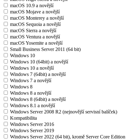
macOS 10.9 a novější
macOS Mojave a novější
macOS Monterey a novější
macOS Sequoia a novější
macOS Sierra a novější
macOS Ventura a novější
macOS Yosemite a novější
Small Business Server 2011 (64 bit)
Windows 10
Windows 10 (64bit) a novější
Windows 10 a novější
Windows 7 (64bit) a novější
Windows 7 a novější
Windows 8
Windows 8 a novější
Windows 8 (64bit) a novější
Windows 8.1 a novější
Windows Server 2008 R2 (nejnovější servisní balíček)
Kompatibilita
Windows Server 2016
Windows Server 2019
Windows Server 2022 (64 bit), kromě Server Core Edition