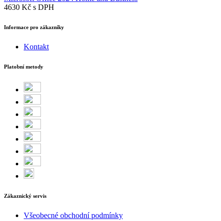
4630 Kč
s DPH
Informace pro zákazníky
Kontakt
Platobní metody
Zákaznický servis
Všeobecné obchodní podmínky