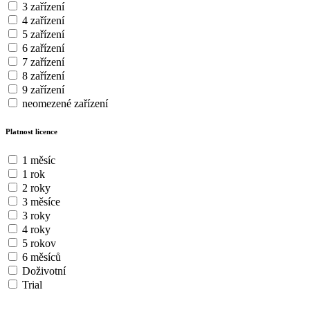
3 zařízení
4 zařízení
5 zařízení
6 zařízení
7 zařízení
8 zařízení
9 zařízení
neomezené zařízení
Platnost licence
1 měsíc
1 rok
2 roky
3 měsíce
3 roky
4 roky
5 rokov
6 měsíců
Doživotní
Trial