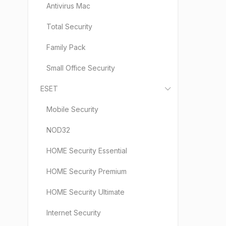
Antivirus Mac
Total Security
Family Pack
Small Office Security
ESET
Mobile Security
NOD32
HOME Security Essential
HOME Security Premium
HOME Security Ultimate
Internet Security