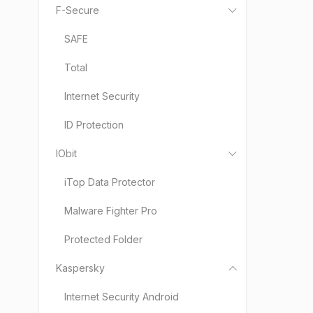
F-Secure
SAFE
Total
Internet Security
ID Protection
IObit
iTop Data Protector
Malware Fighter Pro
Protected Folder
Kaspersky
Internet Security Android