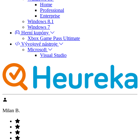
Home
Professional
Enterprise
Windows 8.1
Windows 7
Herní kupóny
Xbox Game Pass Ultimate
Vývojové nástroje
Microsoft
Visual Studio
Milan B.