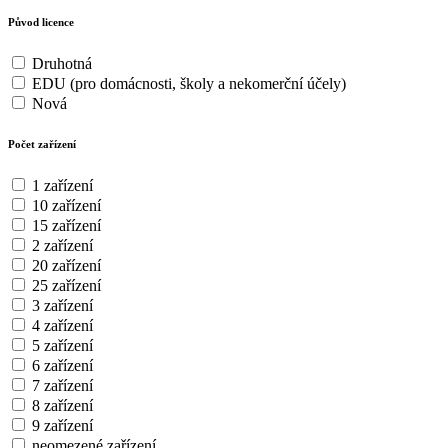
Původ licence
Druhotná
EDU (pro domácnosti, školy a nekomerční účely)
Nová
Počet zařízení
1 zařízení
10 zařízení
15 zařízení
2 zařízení
20 zařízení
25 zařízení
3 zařízení
4 zařízení
5 zařízení
6 zařízení
7 zařízení
8 zařízení
9 zařízení
neomezené zařízení