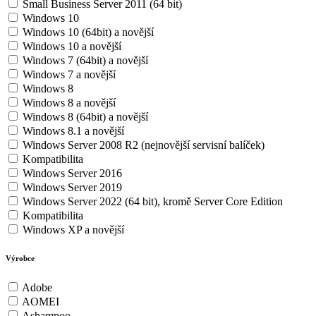
Small Business Server 2011 (64 bit)
Windows 10
Windows 10 (64bit) a novější
Windows 10 a novější
Windows 7 (64bit) a novější
Windows 7 a novější
Windows 8
Windows 8 a novější
Windows 8 (64bit) a novější
Windows 8.1 a novější
Windows Server 2008 R2 (nejnovější servisní balíček)
Kompatibilita
Windows Server 2016
Windows Server 2019
Windows Server 2022 (64 bit), kromě Server Core Edition
Kompatibilita
Windows XP a novější
Výrobce
Adobe
AOMEI
Ashampoo