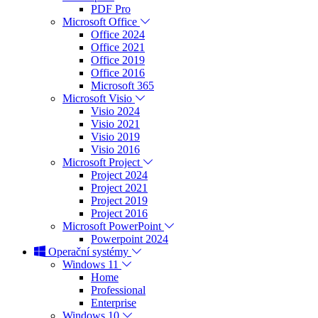
PDF Pro
Microsoft Office
Office 2024
Office 2021
Office 2019
Office 2016
Microsoft 365
Microsoft Visio
Visio 2024
Visio 2021
Visio 2019
Visio 2016
Microsoft Project
Project 2024
Project 2021
Project 2019
Project 2016
Microsoft PowerPoint
Powerpoint 2024
Operační systémy
Windows 11
Home
Professional
Enterprise
Windows 10