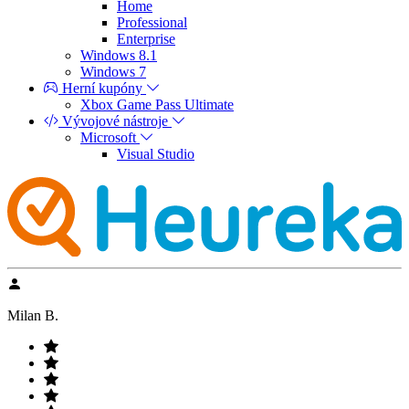
Home
Professional
Enterprise
Windows 8.1
Windows 7
Herní kupóny
Xbox Game Pass Ultimate
Vývojové nástroje
Microsoft
Visual Studio
Milan B.