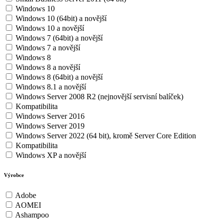
Windows 10
Windows 10 (64bit) a novější
Windows 10 a novější
Windows 7 (64bit) a novější
Windows 7 a novější
Windows 8
Windows 8 a novější
Windows 8 (64bit) a novější
Windows 8.1 a novější
Windows Server 2008 R2 (nejnovější servisní balíček)
Kompatibilita
Windows Server 2016
Windows Server 2019
Windows Server 2022 (64 bit), kromě Server Core Edition
Kompatibilita
Windows XP a novější
Výrobce
Adobe
AOMEI
Ashampoo