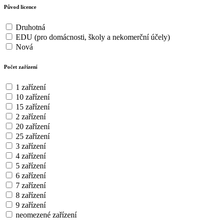
Původ licence
Druhotná
EDU (pro domácnosti, školy a nekomerční účely)
Nová
Počet zařízení
1 zařízení
10 zařízení
15 zařízení
2 zařízení
20 zařízení
25 zařízení
3 zařízení
4 zařízení
5 zařízení
6 zařízení
7 zařízení
8 zařízení
9 zařízení
neomezené zařízení