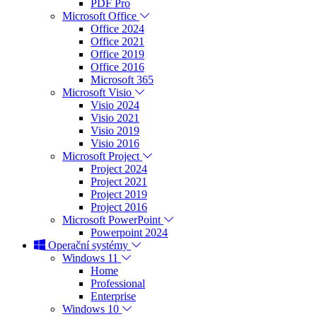
PDF Pro
Microsoft Office
Office 2024
Office 2021
Office 2019
Office 2016
Microsoft 365
Microsoft Visio
Visio 2024
Visio 2021
Visio 2019
Visio 2016
Microsoft Project
Project 2024
Project 2021
Project 2019
Project 2016
Microsoft PowerPoint
Powerpoint 2024
Operační systémy
Windows 11
Home
Professional
Enterprise
Windows 10