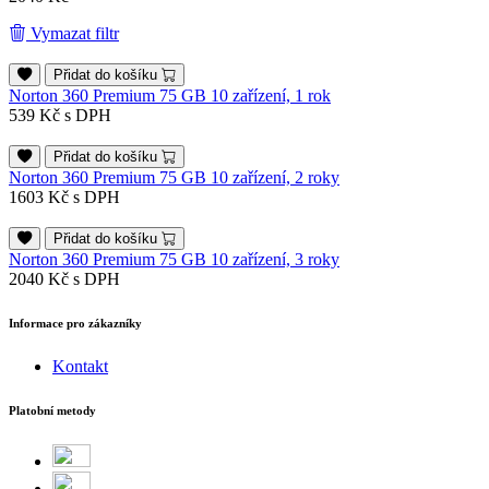
Vymazat filtr
Přidat do košíku
Norton 360 Premium 75 GB 10 zařízení, 1 rok
539 Kč
s DPH
Přidat do košíku
Norton 360 Premium 75 GB 10 zařízení, 2 roky
1603 Kč
s DPH
Přidat do košíku
Norton 360 Premium 75 GB 10 zařízení, 3 roky
2040 Kč
s DPH
Informace pro zákazníky
Kontakt
Platobní metody