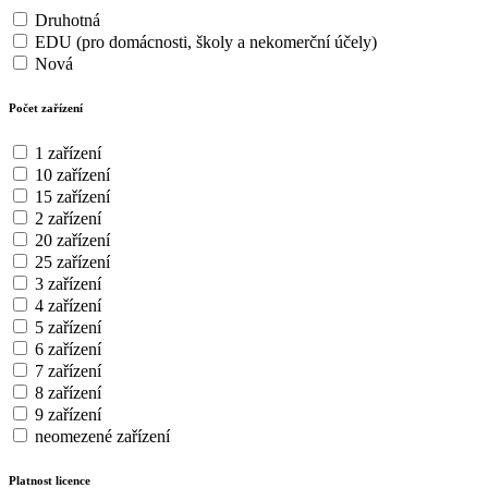
Druhotná
EDU (pro domácnosti, školy a nekomerční účely)
Nová
Počet zařízení
1 zařízení
10 zařízení
15 zařízení
2 zařízení
20 zařízení
25 zařízení
3 zařízení
4 zařízení
5 zařízení
6 zařízení
7 zařízení
8 zařízení
9 zařízení
neomezené zařízení
Platnost licence