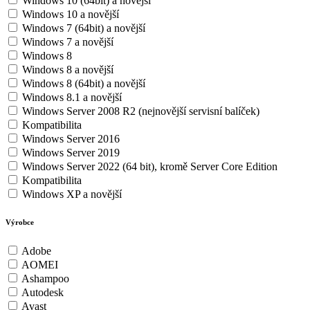
Windows 10 (64bit) a novější
Windows 10 a novější
Windows 7 (64bit) a novější
Windows 7 a novější
Windows 8
Windows 8 a novější
Windows 8 (64bit) a novější
Windows 8.1 a novější
Windows Server 2008 R2 (nejnovější servisní balíček)
Kompatibilita
Windows Server 2016
Windows Server 2019
Windows Server 2022 (64 bit), kromě Server Core Edition
Kompatibilita
Windows XP a novější
Výrobce
Adobe
AOMEI
Ashampoo
Autodesk
Avast