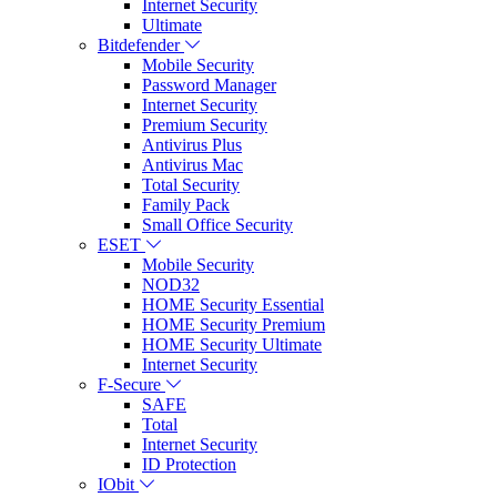
Internet Security
Ultimate
Bitdefender
Mobile Security
Password Manager
Internet Security
Premium Security
Antivirus Plus
Antivirus Mac
Total Security
Family Pack
Small Office Security
ESET
Mobile Security
NOD32
HOME Security Essential
HOME Security Premium
HOME Security Ultimate
Internet Security
F-Secure
SAFE
Total
Internet Security
ID Protection
IObit