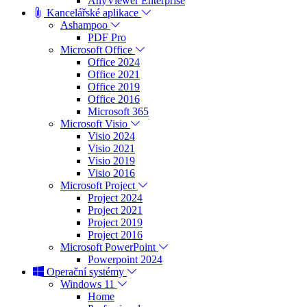
AnyViewer Enterprise
Kancelářské aplikace
Ashampoo
PDF Pro
Microsoft Office
Office 2024
Office 2021
Office 2019
Office 2016
Microsoft 365
Microsoft Visio
Visio 2024
Visio 2021
Visio 2019
Visio 2016
Microsoft Project
Project 2024
Project 2021
Project 2019
Project 2016
Microsoft PowerPoint
Powerpoint 2024
Operační systémy
Windows 11
Home