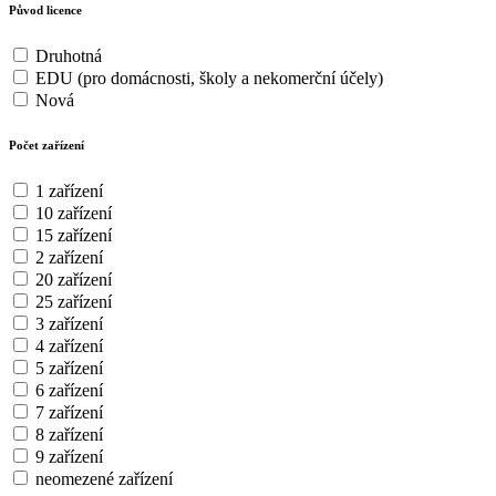
Původ licence
Druhotná
EDU (pro domácnosti, školy a nekomerční účely)
Nová
Počet zařízení
1 zařízení
10 zařízení
15 zařízení
2 zařízení
20 zařízení
25 zařízení
3 zařízení
4 zařízení
5 zařízení
6 zařízení
7 zařízení
8 zařízení
9 zařízení
neomezené zařízení