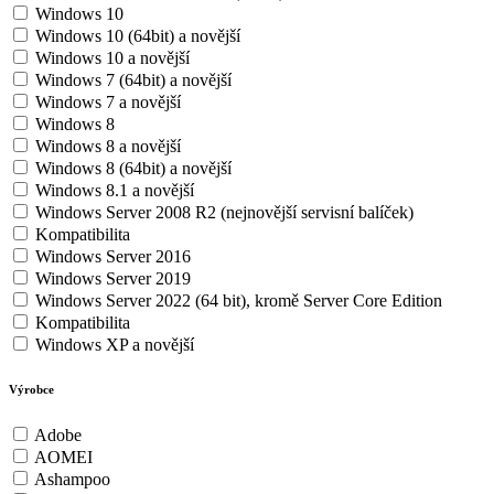
Windows 10
Windows 10 (64bit) a novější
Windows 10 a novější
Windows 7 (64bit) a novější
Windows 7 a novější
Windows 8
Windows 8 a novější
Windows 8 (64bit) a novější
Windows 8.1 a novější
Windows Server 2008 R2 (nejnovější servisní balíček)
Kompatibilita
Windows Server 2016
Windows Server 2019
Windows Server 2022 (64 bit), kromě Server Core Edition
Kompatibilita
Windows XP a novější
Výrobce
Adobe
AOMEI
Ashampoo