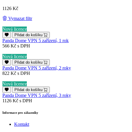
1126 Kč
Vymazat filtr
Nová licence
Přidat do košíku
Panda Dome VPN 5 zařízení, 1 rok
566 Kč
s DPH
Nová licence
Přidat do košíku
Panda Dome VPN 5 zařízení, 2 roky
822 Kč
s DPH
Nová licence
Přidat do košíku
Panda Dome VPN 5 zařízení, 3 roky
1126 Kč
s DPH
Informace pro zákazníky
Kontakt