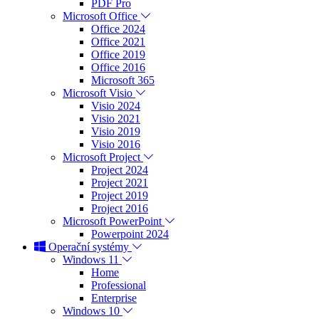
PDF Pro
Microsoft Office
Office 2024
Office 2021
Office 2019
Office 2016
Microsoft 365
Microsoft Visio
Visio 2024
Visio 2021
Visio 2019
Visio 2016
Microsoft Project
Project 2024
Project 2021
Project 2019
Project 2016
Microsoft PowerPoint
Powerpoint 2024
Operační systémy
Windows 11
Home
Professional
Enterprise
Windows 10