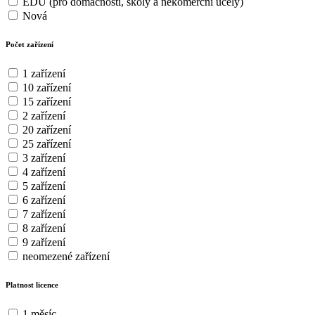
EDU (pro domácnosti, školy a nekomerční účely)
Nová
Počet zařízení
1 zařízení
10 zařízení
15 zařízení
2 zařízení
20 zařízení
25 zařízení
3 zařízení
4 zařízení
5 zařízení
6 zařízení
7 zařízení
8 zařízení
9 zařízení
neomezené zařízení
Platnost licence
1 měsíc