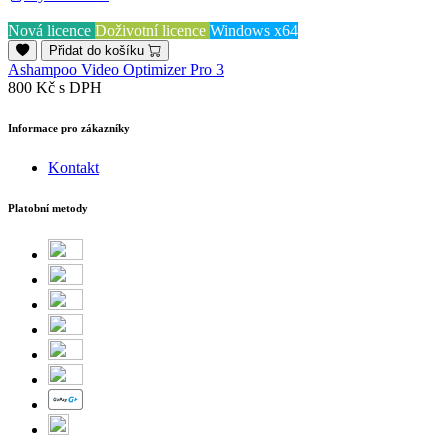
Nová licence
Doživotní licence
Windows x64
Přidat do košíku
Ashampoo Video Optimizer Pro 3
800 Kč
s DPH
Informace pro zákazníky
Kontakt
Platobní metody