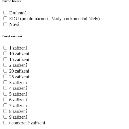
Původ licence
Druhotná
EDU (pro domácnosti, školy a nekomerční účely)
Nová
Počet zařízení
1 zařízení
10 zařízení
15 zařízení
2 zařízení
20 zařízení
25 zařízení
3 zařízení
4 zařízení
5 zařízení
6 zařízení
7 zařízení
8 zařízení
9 zařízení
neomezené zařízení