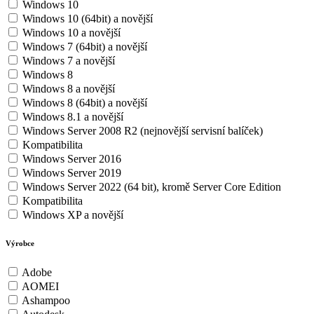
Windows 10
Windows 10 (64bit) a novější
Windows 10 a novější
Windows 7 (64bit) a novější
Windows 7 a novější
Windows 8
Windows 8 a novější
Windows 8 (64bit) a novější
Windows 8.1 a novější
Windows Server 2008 R2 (nejnovější servisní balíček)
Kompatibilita
Windows Server 2016
Windows Server 2019
Windows Server 2022 (64 bit), kromě Server Core Edition
Kompatibilita
Windows XP a novější
Výrobce
Adobe
AOMEI
Ashampoo