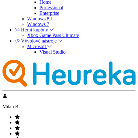
Home
Professional
Enterprise
Windows 8.1
Windows 7
Herní kupóny
Xbox Game Pass Ultimate
Vývojové nástroje
Microsoft
Visual Studio
Milan B.