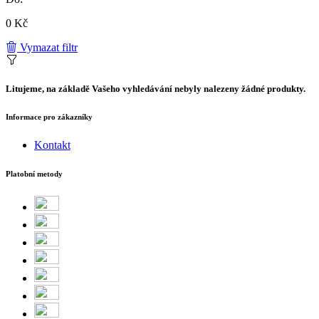
0 Kč
Vymazat filtr
Litujeme, na základě Vašeho vyhledávání nebyly nalezeny žádné produkty.
Informace pro zákazníky
Kontakt
Platobní metody