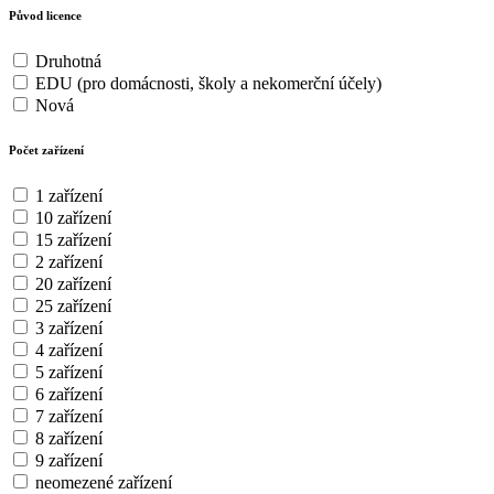
Původ licence
Druhotná
EDU (pro domácnosti, školy a nekomerční účely)
Nová
Počet zařízení
1 zařízení
10 zařízení
15 zařízení
2 zařízení
20 zařízení
25 zařízení
3 zařízení
4 zařízení
5 zařízení
6 zařízení
7 zařízení
8 zařízení
9 zařízení
neomezené zařízení