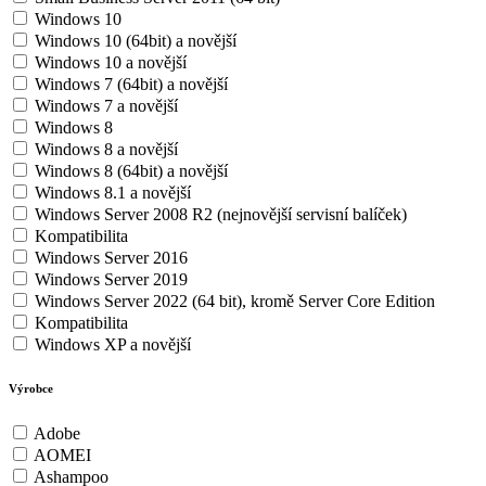
Windows 10
Windows 10 (64bit) a novější
Windows 10 a novější
Windows 7 (64bit) a novější
Windows 7 a novější
Windows 8
Windows 8 a novější
Windows 8 (64bit) a novější
Windows 8.1 a novější
Windows Server 2008 R2 (nejnovější servisní balíček)
Kompatibilita
Windows Server 2016
Windows Server 2019
Windows Server 2022 (64 bit), kromě Server Core Edition
Kompatibilita
Windows XP a novější
Výrobce
Adobe
AOMEI
Ashampoo