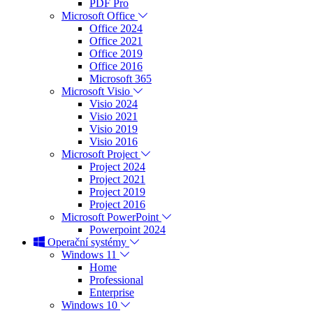
PDF Pro
Microsoft Office
Office 2024
Office 2021
Office 2019
Office 2016
Microsoft 365
Microsoft Visio
Visio 2024
Visio 2021
Visio 2019
Visio 2016
Microsoft Project
Project 2024
Project 2021
Project 2019
Project 2016
Microsoft PowerPoint
Powerpoint 2024
Operační systémy
Windows 11
Home
Professional
Enterprise
Windows 10