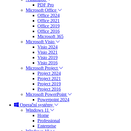
PDF Pro
Microsoft Office
Office 2024
Office 2021
Office 2019
Office 2016
Microsoft 365
Microsoft Visio
Visio 2024
Visio 2021
Visio 2019
Visio 2016
Microsoft Project
Project 2024
Project 2021
Project 2019
Project 2016
Microsoft PowerPoint
Powerpoint 2024
Operační systémy
Windows 11
Home
Professional
Enterprise