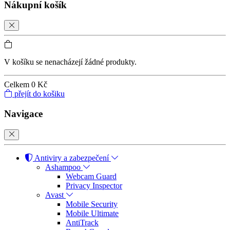
Nákupní košík
V košíku se nenacházejí žádné produkty.
Celkem
0 Kč
přejít do košiku
Navigace
Antiviry a zabezpečení
Ashampoo
Webcam Guard
Privacy Inspector
Avast
Mobile Security
Mobile Ultimate
AntiTrack