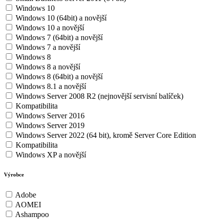
Windows 10
Windows 10 (64bit) a novější
Windows 10 a novější
Windows 7 (64bit) a novější
Windows 7 a novější
Windows 8
Windows 8 a novější
Windows 8 (64bit) a novější
Windows 8.1 a novější
Windows Server 2008 R2 (nejnovější servisní balíček)
Kompatibilita
Windows Server 2016
Windows Server 2019
Windows Server 2022 (64 bit), kromě Server Core Edition
Kompatibilita
Windows XP a novější
Výrobce
Adobe
AOMEI
Ashampoo