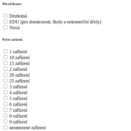
Původ licence
Druhotná
EDU (pro domácnosti, školy a nekomerční účely)
Nová
Počet zařízení
1 zařízení
10 zařízení
15 zařízení
2 zařízení
20 zařízení
25 zařízení
3 zařízení
4 zařízení
5 zařízení
6 zařízení
7 zařízení
8 zařízení
9 zařízení
neomezené zařízení