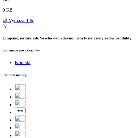
0 Kč
Vymazat filtr
Litujeme, na základě Vašeho vyhledávání nebyly nalezeny žádné produkty.
Informace pro zákazníky
Kontakt
Platobní metody