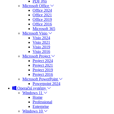
PDF Pro
Microsoft Office
Office 2024
Office 2021
Office 2019
Office 2016
Microsoft 365
Microsoft Visio
Visio 2024
Visio 2021
Visio 2019
Visio 2016
Microsoft Project
Project 2024
Project 2021
Project 2019
Project 2016
Microsoft PowerPoint
Powerpoint 2024
Operační systémy
Windows 11
Home
Professional
Enterprise
Windows 10