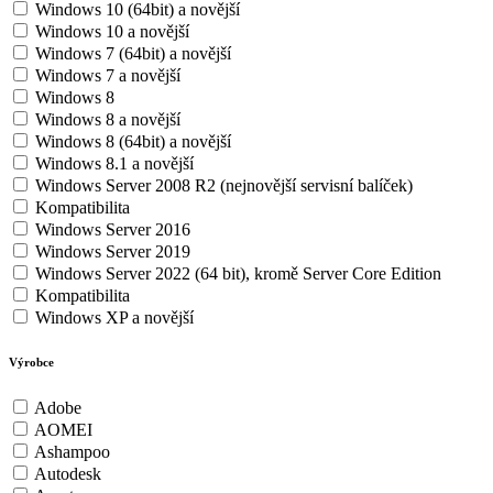
Windows 10 (64bit) a novější
Windows 10 a novější
Windows 7 (64bit) a novější
Windows 7 a novější
Windows 8
Windows 8 a novější
Windows 8 (64bit) a novější
Windows 8.1 a novější
Windows Server 2008 R2 (nejnovější servisní balíček)
Kompatibilita
Windows Server 2016
Windows Server 2019
Windows Server 2022 (64 bit), kromě Server Core Edition
Kompatibilita
Windows XP a novější
Výrobce
Adobe
AOMEI
Ashampoo
Autodesk