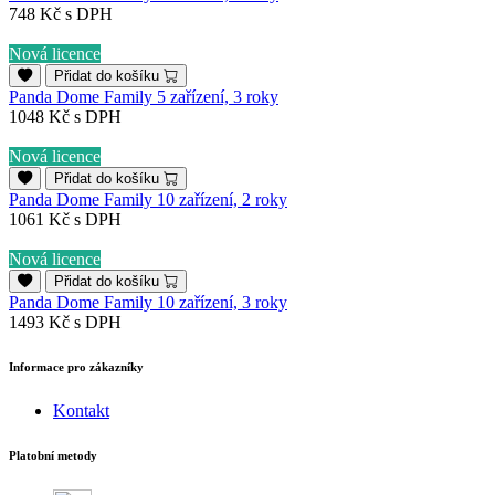
748 Kč
s DPH
Nová licence
Přidat do košíku
Panda Dome Family 5 zařízení, 3 roky
1048 Kč
s DPH
Nová licence
Přidat do košíku
Panda Dome Family 10 zařízení, 2 roky
1061 Kč
s DPH
Nová licence
Přidat do košíku
Panda Dome Family 10 zařízení, 3 roky
1493 Kč
s DPH
Informace pro zákazníky
Kontakt
Platobní metody