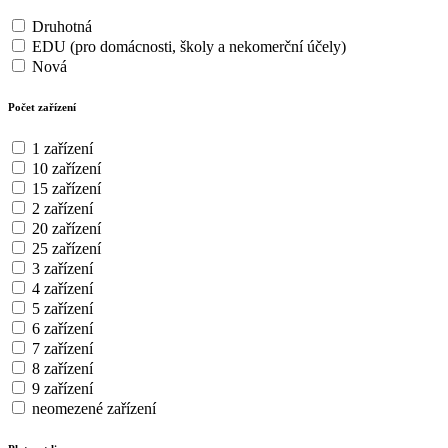
Druhotná
EDU (pro domácnosti, školy a nekomerční účely)
Nová
Počet zařízení
1 zařízení
10 zařízení
15 zařízení
2 zařízení
20 zařízení
25 zařízení
3 zařízení
4 zařízení
5 zařízení
6 zařízení
7 zařízení
8 zařízení
9 zařízení
neomezené zařízení