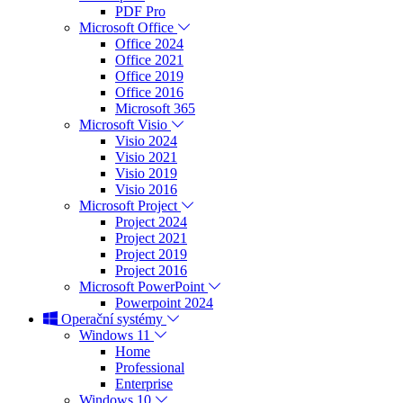
PDF Pro
Microsoft Office
Office 2024
Office 2021
Office 2019
Office 2016
Microsoft 365
Microsoft Visio
Visio 2024
Visio 2021
Visio 2019
Visio 2016
Microsoft Project
Project 2024
Project 2021
Project 2019
Project 2016
Microsoft PowerPoint
Powerpoint 2024
Operační systémy
Windows 11
Home
Professional
Enterprise
Windows 10