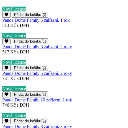
Nová licence
Přidat do košíku
Panda Dome Family 5 zařízení, 1 rok
513 Kč
s DPH
Nová licence
Přidat do košíku
Panda Dome Family 3 zařízení, 2 roky
517 Kč
s DPH
Nová licence
Přidat do košíku
Panda Dome Family 5 zařízení, 2 roky
741 Kč
s DPH
Nová licence
Přidat do košíku
Panda Dome Family 10 zařízení, 1 rok
746 Kč
s DPH
Nová licence
Přidat do košíku
Panda Dome Family 3 zařízení, 3 roky