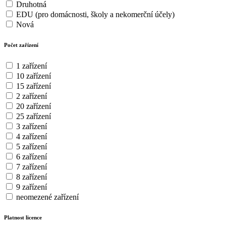
Druhotná
EDU (pro domácnosti, školy a nekomerční účely)
Nová
Počet zařízení
1 zařízení
10 zařízení
15 zařízení
2 zařízení
20 zařízení
25 zařízení
3 zařízení
4 zařízení
5 zařízení
6 zařízení
7 zařízení
8 zařízení
9 zařízení
neomezené zařízení
Platnost licence