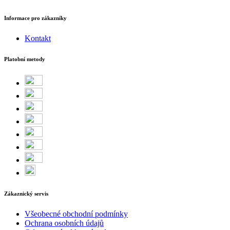
Informace pro zákazníky
Kontakt
Platobní metody
Zákaznický servis
Všeobecné obchodní podmínky
Ochrana osobních údajů