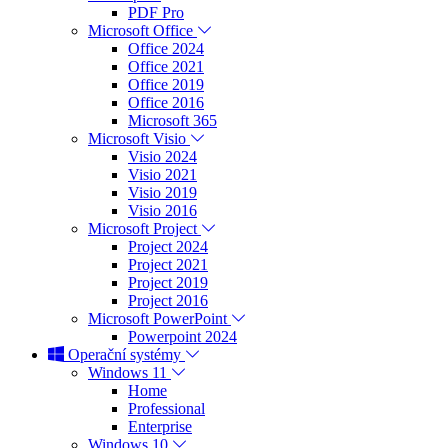
PDF Pro
Microsoft Office
Office 2024
Office 2021
Office 2019
Office 2016
Microsoft 365
Microsoft Visio
Visio 2024
Visio 2021
Visio 2019
Visio 2016
Microsoft Project
Project 2024
Project 2021
Project 2019
Project 2016
Microsoft PowerPoint
Powerpoint 2024
Operační systémy
Windows 11
Home
Professional
Enterprise
Windows 10