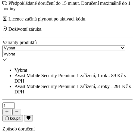
Předpokládané doručení do 15 minut. Doručení maximálně do 1
hodiny.
Licence začíná plynout po aktivaci kódu.
Doživotní záruka.
Varianty produktů
Vybrat
Avast Mobile Security Premium 1 zařízení, 1 rok - 89 Kč s
DPH
Avast Mobile Security Premium 1 zařízení, 2 roky - 291 Kč s
DPH
koupit
Způsob doručení