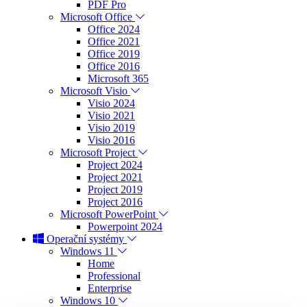
PDF Pro
Microsoft Office
Office 2024
Office 2021
Office 2019
Office 2016
Microsoft 365
Microsoft Visio
Visio 2024
Visio 2021
Visio 2019
Visio 2016
Microsoft Project
Project 2024
Project 2021
Project 2019
Project 2016
Microsoft PowerPoint
Powerpoint 2024
Operační systémy
Windows 11
Home
Professional
Enterprise
Windows 10