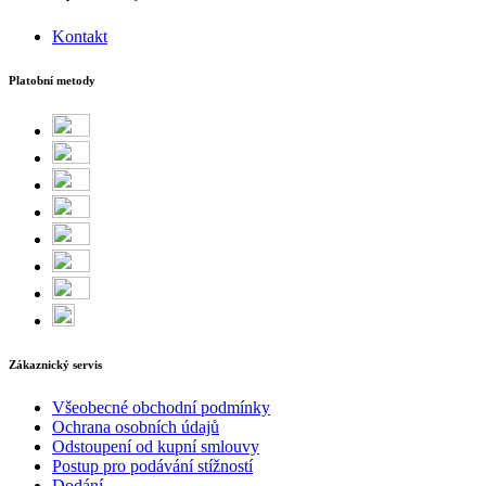
Kontakt
Platobní metody
Zákaznický servis
Všeobecné obchodní podmínky
Ochrana osobních údajů
Odstoupení od kupní smlouvy
Postup pro podávání stížností
Dodání