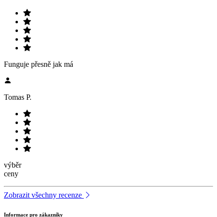
Funguje přesně jak má
Tomas P.
výběr
ceny
Zobrazit všechny recenze
Informace pro zákazníky