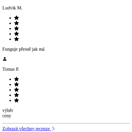
Ludvik M.
Funguje přesně jak má
Tomas P.
výběr
ceny
Zobrazit všechny recenze