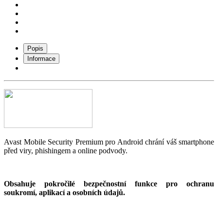
Popis
Informace
Avast Mobile Security Premium pro Android chrání váš smartphone
před viry, phishingem a online podvody.
Obsahuje pokročilé bezpečnostní funkce pro ochranu
soukromí, aplikací a osobních údajů.