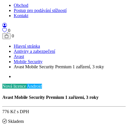
Obchod
Postup pro podávání stížností
Kontakt
0
0
Hlavní stránka
Antiviry a zabezpečení
Avast
Mobile Security
Avast Mobile Security Premium 1 zařízení, 3 roky
Nová licence
Android
Avast Mobile Security Premium 1 zařízení, 3 roky
776 Kč
s DPH
Skladem