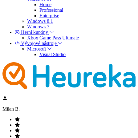
Home
Professional
Enterprise
Windows 8.1
Windows 7
Herní kupóny
Xbox Game Pass Ultimate
Vývojové nástroje
Microsoft
Visual Studio
Milan B.