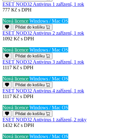
ESET NOD32 Antivirus 1 zařízení, 1 rok
777 Kč
s DPH
Nová licence
Windows / Mac OS
Přidat do košíku
ESET NOD32 Antivirus 2 zařízení, 1 rok
1092 Kč
s DPH
Nová licence
Windows / Mac OS
Přidat do košíku
ESET NOD32 Antivirus 3 zařízení, 1 rok
1117 Kč
s DPH
Nová licence
Windows / Mac OS
Přidat do košíku
ESET NOD32 Antivirus 4 zařízení, 1 rok
1117 Kč
s DPH
Nová licence
Windows / Mac OS
Přidat do košíku
ESET NOD32 Antivirus 1 zařízení, 2 roky
1432 Kč
s DPH
Nová licence
Windows / Mac OS