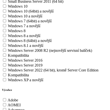
Small Business Server 2011 (64 bit)
Windows 10
Windows 10 (64bit) a novější
Windows 10 a novější
Windows 7 (64bit) a novější
Windows 7 a novější
Windows 8
Windows 8 a novější
Windows 8 (64bit) a novější
Windows 8.1 a novější
Windows Server 2008 R2 (nejnovější servisní balíček)
Kompatibilita
Windows Server 2016
Windows Server 2019
Windows Server 2022 (64 bit), kromě Server Core Edition
Kompatibilita
Windows XP a novější
Výrobce
Adobe
AOMEI
Ashampoo