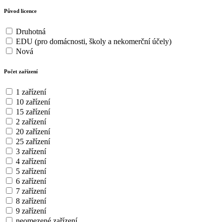
Původ licence
Druhotná
EDU (pro domácnosti, školy a nekomerční účely)
Nová
Počet zařízení
1 zařízení
10 zařízení
15 zařízení
2 zařízení
20 zařízení
25 zařízení
3 zařízení
4 zařízení
5 zařízení
6 zařízení
7 zařízení
8 zařízení
9 zařízení
neomezené zařízení