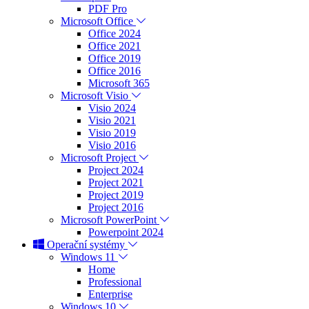
PDF Pro
Microsoft Office
Office 2024
Office 2021
Office 2019
Office 2016
Microsoft 365
Microsoft Visio
Visio 2024
Visio 2021
Visio 2019
Visio 2016
Microsoft Project
Project 2024
Project 2021
Project 2019
Project 2016
Microsoft PowerPoint
Powerpoint 2024
Operační systémy
Windows 11
Home
Professional
Enterprise
Windows 10