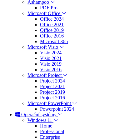
Ashampoo
PDF Pro
Microsoft Office
Office 2024
Office 2021
Office 2019
Office 2016
Microsoft 365
Microsoft Visio
Visio 2024
Visio 2021
Visio 2019
Visio 2016
Microsoft Project
Project 2024
Project 2021
Project 2019
Project 2016
Microsoft PowerPoint
Powerpoint 2024
Operační systémy
Windows 11
Home
Professional
Enterprise