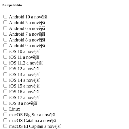
Kompatibilita
Android 10 a novější
Android 5 a novější
Android 6 a novější
Android 7 a novější
Android 8 a novější
Android 9 a novější
iOS 10 a novější
iOS 11 a novější
iOS 11.2 a novější
iOS 12 a novější
iOS 13 a novější
iOS 14 a novější
iOS 15 a novější
iOS 16 a novější
iOS 17 a novější
iOS 8 a novější
Linux
macOS Big Sur a novější
macOS Catalina a novější
macOS El Capitan a novější