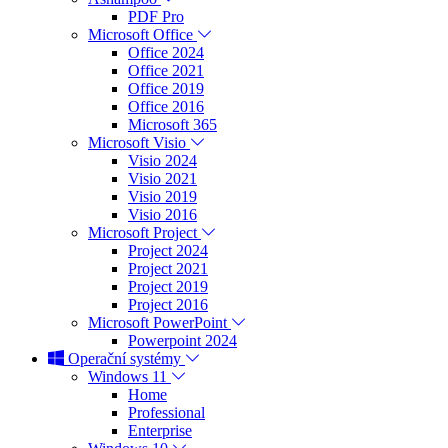
PDF Pro
Microsoft Office
Office 2024
Office 2021
Office 2019
Office 2016
Microsoft 365
Microsoft Visio
Visio 2024
Visio 2021
Visio 2019
Visio 2016
Microsoft Project
Project 2024
Project 2021
Project 2019
Project 2016
Microsoft PowerPoint
Powerpoint 2024
Operační systémy
Windows 11
Home
Professional
Enterprise