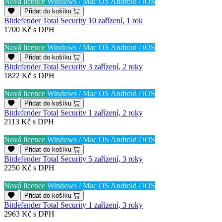
Nová licence
Windows / Mac OS
Android / iOS
Přidat do košíku
Bitdefender Total Security 10 zařízení, 1 rok
1700 Kč
s DPH
Nová licence
Windows / Mac OS
Android / iOS
Přidat do košíku
Bitdefender Total Security 3 zařízení, 2 roky
1822 Kč
s DPH
Nová licence
Windows / Mac OS
Android / iOS
Přidat do košíku
Bitdefender Total Security 1 zařízení, 2 roky
2113 Kč
s DPH
Nová licence
Windows / Mac OS
Android / iOS
Přidat do košíku
Bitdefender Total Security 5 zařízení, 3 roky
2250 Kč
s DPH
Nová licence
Windows / Mac OS
Android / iOS
Přidat do košíku
Bitdefender Total Security 1 zařízení, 3 roky
2963 Kč
s DPH