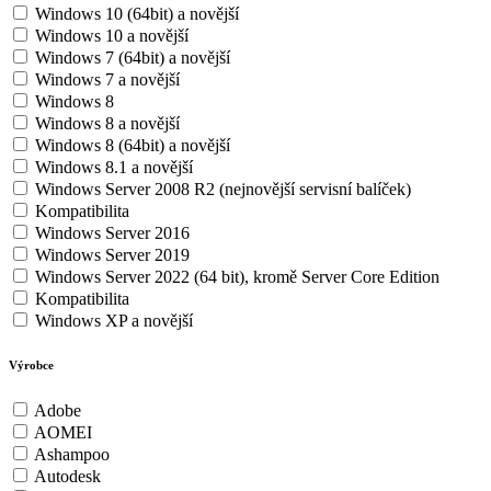
Windows 10 (64bit) a novější
Windows 10 a novější
Windows 7 (64bit) a novější
Windows 7 a novější
Windows 8
Windows 8 a novější
Windows 8 (64bit) a novější
Windows 8.1 a novější
Windows Server 2008 R2 (nejnovější servisní balíček)
Kompatibilita
Windows Server 2016
Windows Server 2019
Windows Server 2022 (64 bit), kromě Server Core Edition
Kompatibilita
Windows XP a novější
Výrobce
Adobe
AOMEI
Ashampoo
Autodesk