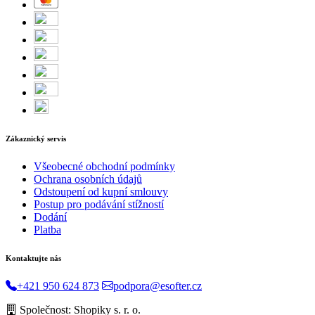
Zákaznický servis
Všeobecné obchodní podmínky
Ochrana osobních údajů
Odstoupení od kupní smlouvy
Postup pro podávání stížností
Dodání
Platba
Kontaktujte nás
+421 950 624 873
podpora@esofter.cz
Společnost: Shopiky s. r. o.