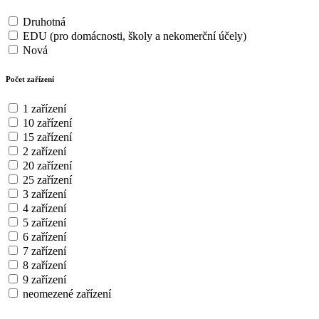
Druhotná
EDU (pro domácnosti, školy a nekomerční účely)
Nová
Počet zařízení
1 zařízení
10 zařízení
15 zařízení
2 zařízení
20 zařízení
25 zařízení
3 zařízení
4 zařízení
5 zařízení
6 zařízení
7 zařízení
8 zařízení
9 zařízení
neomezené zařízení