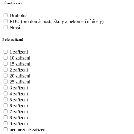
Původ licence
Druhotná
EDU (pro domácnosti, školy a nekomerční účely)
Nová
Počet zařízení
1 zařízení
10 zařízení
15 zařízení
2 zařízení
20 zařízení
25 zařízení
3 zařízení
4 zařízení
5 zařízení
6 zařízení
7 zařízení
8 zařízení
9 zařízení
neomezené zařízení