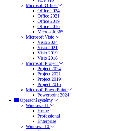
PDF Pro
Microsoft Office
Office 2024
Office 2021
Office 2019
Office 2016
Microsoft 365
Microsoft Visio
Visio 2024
Visio 2021
Visio 2019
Visio 2016
Microsoft Project
Project 2024
Project 2021
Project 2019
Project 2016
Microsoft PowerPoint
Powerpoint 2024
Operační systémy
Windows 11
Home
Professional
Enterprise
Windows 10